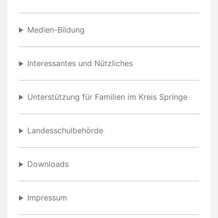
Medien-Bildung
Interessantes und Nützliches
Unterstützung für Familien im Kreis Springe
Landesschulbehörde
Downloads
Impressum