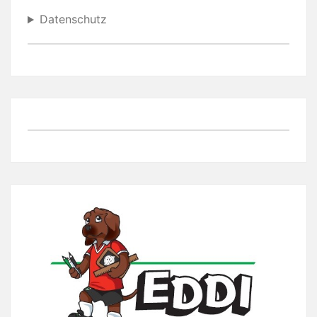
Datenschutz