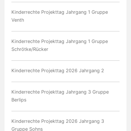
Kinderrechte Projekttag Jahrgang 1 Gruppe
Venth
Kinderrechte Projekttag Jahrgang 1 Gruppe
Schrötke/Rücker
Kinderrechte Projekttag 2026 Jahrgang 2
Kinderrechte Projekttag Jahrgang 3 Gruppe
Berlips
Kinderrechte Projekttag 2026 Jahrgang 3
Gruppe Sohns