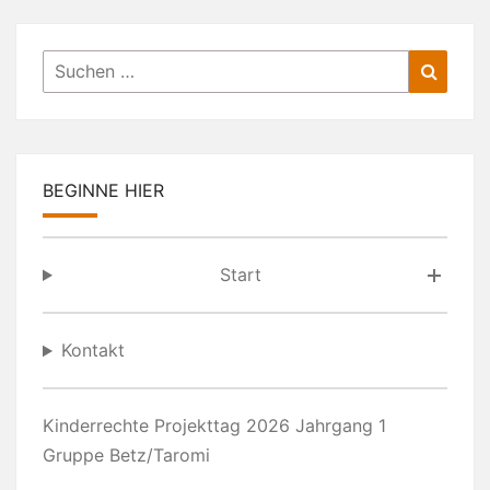
Suchen
Suche
nach:
BEGINNE HIER
Start
Kontakt
Kinderrechte Projekttag 2026 Jahrgang 1
Gruppe Betz/Taromi