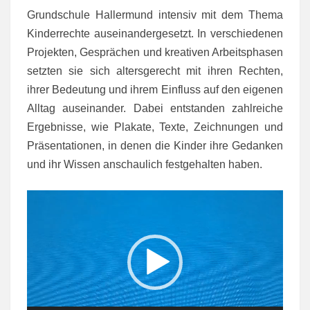
Grundschule Hallermund intensiv mit dem Thema
Kinderrechte auseinandergesetzt. In verschiedenen
Projekten, Gesprächen und kreativen Arbeitsphasen
setzten sie sich altersgerecht mit ihren Rechten,
ihrer Bedeutung und ihrem Einfluss auf den eigenen
Alltag auseinander. Dabei entstanden zahlreiche
Ergebnisse, wie Plakate, Texte, Zeichnungen und
Präsentationen, in denen die Kinder ihre Gedanken
und ihr Wissen anschaulich festgehalten haben.
Video-
Player