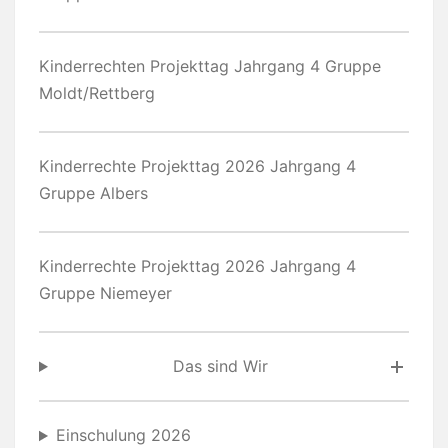
Kinderrechten Projekttag Jahrgang 4 Gruppe
Moldt/Rettberg
Kinderrechte Projekttag 2026 Jahrgang 4
Gruppe Albers
Kinderrechte Projekttag 2026 Jahrgang 4
Gruppe Niemeyer
Das sind Wir
Einschulung 2026