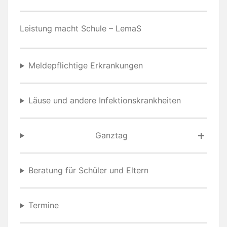
Leistung macht Schule – LemaS
Meldepflichtige Erkrankungen
Läuse und andere Infektionskrankheiten
Ganztag
Beratung für Schüler und Eltern
Termine