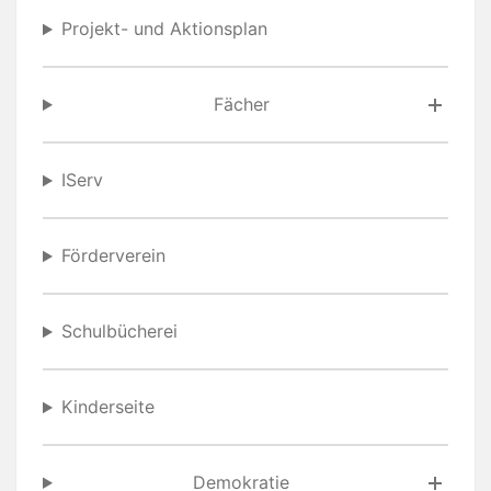
Projekt- und Aktionsplan
Fächer
IServ
Förderverein
Schulbücherei
Kinderseite
Demokratie