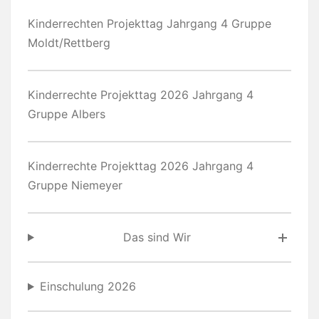
Kinderrechten Projekttag Jahrgang 4 Gruppe
Moldt/Rettberg
Kinderrechte Projekttag 2026 Jahrgang 4
Gruppe Albers
Kinderrechte Projekttag 2026 Jahrgang 4
Gruppe Niemeyer
Das sind Wir
Einschulung 2026