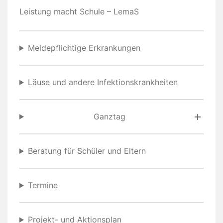
Leistung macht Schule – LemaS
Meldepflichtige Erkrankungen
Läuse und andere Infektionskrankheiten
Ganztag
Beratung für Schüler und Eltern
Termine
Projekt- und Aktionsplan