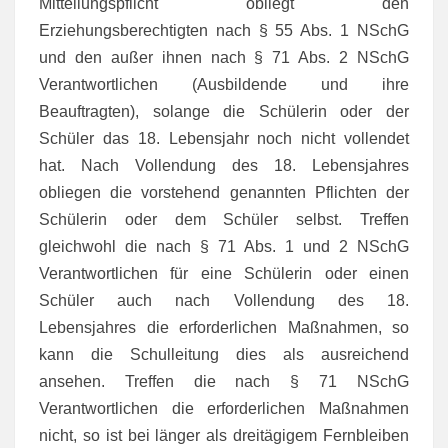
Mitteilungspflicht obliegt den
Erziehungsberechtigten nach § 55 Abs. 1 NSchG
und den außer ihnen nach § 71 Abs. 2 NSchG
Verantwortlichen (Ausbildende und ihre
Beauftragten), solange die Schülerin oder der
Schüler das 18. Lebensjahr noch nicht vollendet
hat. Nach Vollendung des 18. Lebensjahres
obliegen die vorstehend genannten Pflichten der
Schülerin oder dem Schüler selbst. Treffen
gleichwohl die nach § 71 Abs. 1 und 2 NSchG
Verantwortlichen für eine Schülerin oder einen
Schüler auch nach Vollendung des 18.
Lebensjahres die erforderlichen Maßnahmen, so
kann die Schulleitung dies als ausreichend
ansehen. Treffen die nach § 71 NSchG
Verantwortlichen die erforderlichen Maßnahmen
nicht, so ist bei länger als dreitägigem Fernbleiben