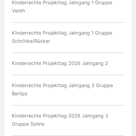
Kinderrechte Projekttag Jahrgang 1 Gruppe
Venth
Kinderrechte Projekttag Jahrgang 1 Gruppe
Schrötke/Rücker
Kinderrechte Projekttag 2026 Jahrgang 2
Kinderrechte Projekttag Jahrgang 3 Gruppe
Berlips
Kinderrechte Projekttag 2026 Jahrgang 3
Gruppe Sohns