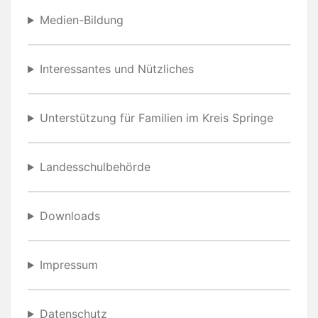
Medien-Bildung
Interessantes und Nützliches
Unterstützung für Familien im Kreis Springe
Landesschulbehörde
Downloads
Impressum
Datenschutz