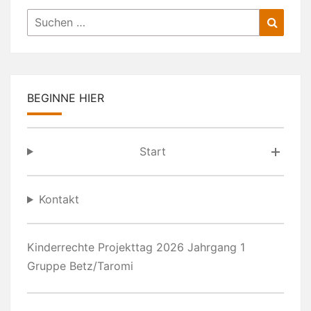
Suchen
Suche
nach:
BEGINNE HIER
Start
Kontakt
Kinderrechte Projekttag 2026 Jahrgang 1
Gruppe Betz/Taromi