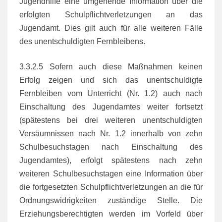
Jugendhilfe eine umgehende Information über die
erfolgten Schulpflichtverletzungen an das
Jugendamt. Dies gilt auch für alle weiteren Fälle
des unentschuldigten Fernbleibens.
3.3.2.5 Sofern auch diese Maßnahmen keinen
Erfolg zeigen und sich das unentschuldigte
Fernbleiben vom Unterricht (Nr. 1.2) auch nach
Einschaltung des Jugendamtes weiter fortsetzt
(spätestens bei drei weiteren unentschuldigten
Versäumnissen nach Nr. 1.2 innerhalb von zehn
Schulbesuchstagen nach Einschaltung des
Jugendamtes), erfolgt spätestens nach zehn
weiteren Schulbesuchstagen eine Information über
die fortgesetzten Schulpflichtverletzungen an die für
Ordnungswidrigkeiten zuständige Stelle. Die
Erziehungsberechtigten werden im Vorfeld über