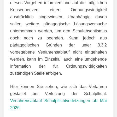
dieses Vorgehen informiert und auf die möglichen
Konsequenzen einer Ordnungswidrigkeit
ausdrücklich hingewiesen. Unabhängig davon
sollen weitere pädagogische Lösungsversuche
unternommen werden, um den Schulabsentismus
doch noch zu beenden. Kann jedoch aus
pädagogischen Gründen der unter 3.3.2
vorgegebene Verfahrensablauf nicht eingehalten
werden, kann im Einzelfall auch eine umgehende
Information der für Ordnungswidrigkeiten
zuständigen Stelle erfolgen.
Hier können Sie sehen, wie sich das Verfahren
gestaltet bei Verletzung der Schulpflicht:
Verfahrensablauf Schulpflichtverletzungen ab Mai
2026