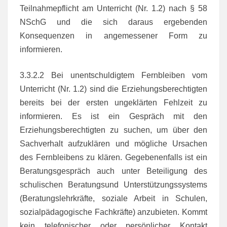
Teilnahmepflicht am Unterricht (Nr. 1.2) nach § 58
NSchG und die sich daraus ergebenden
Konsequenzen in angemessener Form zu
informieren.
3.3.2.2 Bei unentschuldigtem Fernbleiben vom
Unterricht (Nr. 1.2) sind die Erziehungsberechtigten
bereits bei der ersten ungeklärten Fehlzeit zu
informieren. Es ist ein Gespräch mit den
Erziehungsberechtigten zu suchen, um über den
Sachverhalt aufzuklären und mögliche Ursachen
des Fernbleibens zu klären. Gegebenenfalls ist ein
Beratungsgespräch auch unter Beteiligung des
schulischen Beratungsund Unterstützungssystems
(Beratungslehrkräfte, soziale Arbeit in Schulen,
sozialpädagogische Fachkräfte) anzubieten. Kommt
kein telefonischer oder persönlicher Kontakt