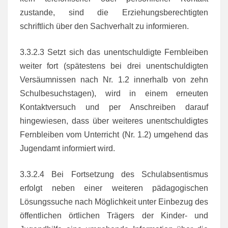
zustande, sind die Erziehungsberechtigten
schriftlich über den Sachverhalt zu informieren.
3.3.2.3 Setzt sich das unentschuldigte Fernbleiben
weiter fort (spätestens bei drei unentschuldigten
Versäumnissen nach Nr. 1.2 innerhalb von zehn
Schulbesuchstagen), wird in einem erneuten
Kontaktversuch und per Anschreiben darauf
hingewiesen, dass über weiteres unentschuldigtes
Fernbleiben vom Unterricht (Nr. 1.2) umgehend das
Jugendamt informiert wird.
3.3.2.4 Bei Fortsetzung des Schulabsentismus
erfolgt neben einer weiteren pädagogischen
Lösungssuche nach Möglichkeit unter Einbezug des
öffentlichen örtlichen Trägers der Kinder- und