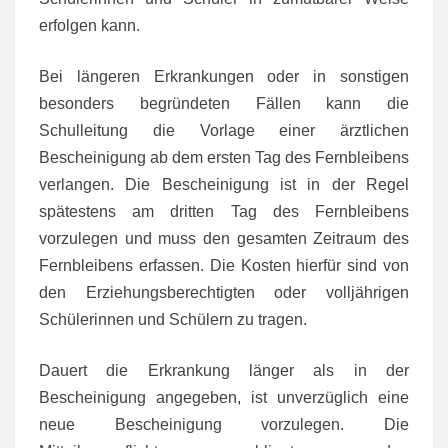
erfolgen kann.
Bei längeren Erkrankungen oder in sonstigen
besonders begründeten Fällen kann die
Schulleitung die Vorlage einer ärztlichen
Bescheinigung ab dem ersten Tag des Fernbleibens
verlangen. Die Bescheinigung ist in der Regel
spätestens am dritten Tag des Fernbleibens
vorzulegen und muss den gesamten Zeitraum des
Fernbleibens erfassen. Die Kosten hierfür sind von
den Erziehungsberechtigten oder volljährigen
Schülerinnen und Schülern zu tragen.
Dauert die Erkrankung länger als in der
Bescheinigung angegeben, ist unverzüglich eine
neue Bescheinigung vorzulegen. Die