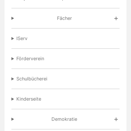
Fächer
IServ
Förderverein
Schulbücherei
Kinderseite
Demokratie