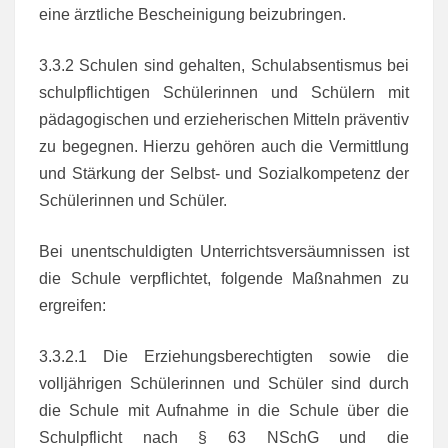
eine ärztliche Bescheinigung beizubringen.
3.3.2 Schulen sind gehalten, Schulabsentismus bei
schulpflichtigen Schülerinnen und Schülern mit
pädagogischen und erzieherischen Mitteln präventiv
zu begegnen. Hierzu gehören auch die Vermittlung
und Stärkung der Selbst- und Sozialkompetenz der
Schülerinnen und Schüler.
Bei unentschuldigten Unterrichtsversäumnissen ist
die Schule verpflichtet, folgende Maßnahmen zu
ergreifen:
3.3.2.1 Die Erziehungsberechtigten sowie die
volljährigen Schülerinnen und Schüler sind durch
die Schule mit Aufnahme in die Schule über die
Schulpflicht nach § 63 NSchG und die