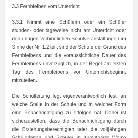
3.3 Fernbleiben vom Unterricht
3.3.1 Nimmt eine Schülerin oder ein Schüler
stunden- oder tageweise nicht am Unterricht oder
den übrigen verbindlichen Schulveranstaltungen im
Sinne der Nr. 1.2 teil, sind der Schule der Grund des
Fernbleibens und die voraussichtliche Dauer des
Fernbleibens unverzüglich, in der Regel am ersten
Tag des Fernbleibens vor Unterrichtsbeginn,
mitzuteilen.
Die Schulleitung legt eigenverantwortlich fest, an
welche Stelle in der Schule und in welcher Form
eine Benachrichtigung zu erfolgen hat. Dabei ist
sicherzustellen, dass die Benachrichtigung durch
die Erziehungsberechtigten oder die volljährigen
Schülerinnen und Schüler in zumutbarer Weise