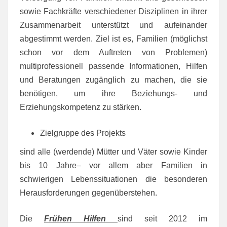
sowie Fachkräfte verschiedener Disziplinen in ihrer
Zusammenarbeit unterstützt und aufeinander
abgestimmt werden. Ziel ist es, Familien (möglichst
schon vor dem Auftreten von Problemen)
multiprofessionell passende Informationen, Hilfen
und Beratungen zugänglich zu machen, die sie
benötigen, um ihre Beziehungs- und
Erziehungskompetenz zu stärken.
Zielgruppe des Projekts
sind alle (werdende) Mütter und Väter sowie Kinder
bis 10 Jahre– vor allem aber Familien in
schwierigen Lebenssituationen die besonderen
Herausforderungen gegenüberstehen.
Die
Frühen Hilfen
sind seit 2012 im