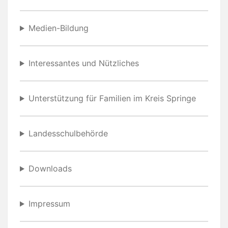
Medien-Bildung
Interessantes und Nützliches
Unterstützung für Familien im Kreis Springe
Landesschulbehörde
Downloads
Impressum