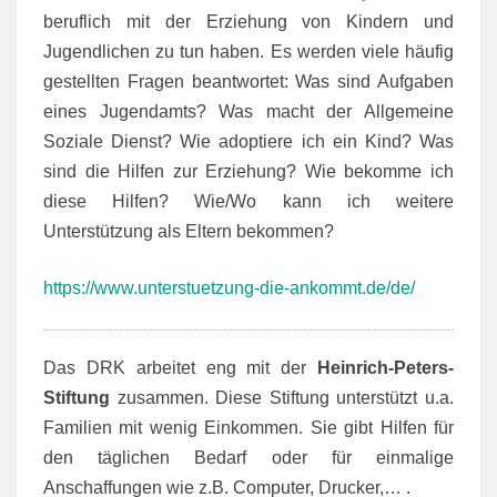
beruflich mit der Erziehung von Kindern und
Jugendlichen zu tun haben. Es werden viele häufig
gestellten Fragen beantwortet: Was sind Aufgaben
eines Jugendamts? Was macht der Allgemeine
Soziale Dienst? Wie adoptiere ich ein Kind? Was
sind die Hilfen zur Erziehung? Wie bekomme ich
diese Hilfen? Wie/Wo kann ich weitere
Unterstützung als Eltern bekommen?
https://www.unterstuetzung-die-ankommt.de/de/
Das DRK arbeitet eng mit der
Heinrich-Peters-
Stiftung
zusammen. Diese Stiftung unterstützt u.a.
Familien mit wenig Einkommen. Sie gibt Hilfen für
den täglichen Bedarf oder für einmalige
Anschaffungen wie z.B. Computer, Drucker,… .