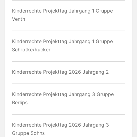
Kinderrechte Projekttag Jahrgang 1 Gruppe
Venth
Kinderrechte Projekttag Jahrgang 1 Gruppe
Schrötke/Rücker
Kinderrechte Projekttag 2026 Jahrgang 2
Kinderrechte Projekttag Jahrgang 3 Gruppe
Berlips
Kinderrechte Projekttag 2026 Jahrgang 3
Gruppe Sohns