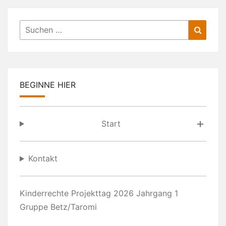
Suchen
Suche
nach:
BEGINNE HIER
Start
Kontakt
Kinderrechte Projekttag 2026 Jahrgang 1
Gruppe Betz/Taromi