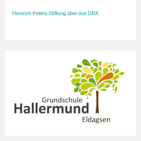
Heinrich-Peters-Stiftung über das DRK