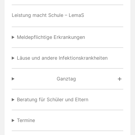
Leistung macht Schule – LemaS
Meldepflichtige Erkrankungen
Läuse und andere Infektionskrankheiten
Ganztag
Beratung für Schüler und Eltern
Termine