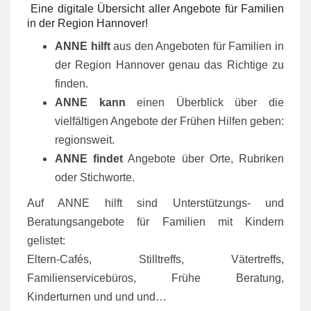
Eine digitale Übersicht aller Angebote für Familien
in der Region Hannover!
ANNE hilft
aus den Angeboten für Familien in
der Region Hannover genau das Richtige zu
finden.
ANNE kann
einen Überblick über die
vielfältigen Angebote der Frühen Hilfen geben:
regionsweit.
ANNE findet
Angebote über Orte, Rubriken
oder Stichworte.
Auf ANNE hilft sind Unterstützungs- und
Beratungsangebote für Familien mit Kindern
gelistet:
Eltern-Cafés, Stilltreffs, Vätertreffs,
Familienservicebüros, Frühe Beratung,
Kinderturnen und und und…