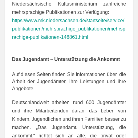
Niedersächsische
Kultusministerium zahl
reiche
mehrsprachige
Publikationen zur Ver
fügung:
https://www.mk.niedersachsen.de/startseite/service/
publikationen/mehrsprachige_publikationen/mehrsp
rachige-publikationen-146861.html
Das Jugendamt – Unterstützung die Ankommt
Auf diesen Seiten finden Sie Informationen über die
Arbeit der Jugendämter, ihre Leistungen und ihre
Angebote.
Deutschlandweit arbeiten rund 600 Jugendämter
und ihre Mitarbeitenden daran, das Leben von
Kindern, Jugendlichen und ihren Familien besser zu
machen. „Das Jugendamt. Unterstützung, die
ankommt.“ richtet sich an alle, die privat oder