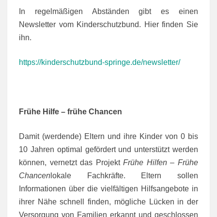
In regelmäßigen Abständen gibt es einen
Newsletter vom Kinderschutzbund. Hier finden Sie
ihn.
https://kinderschutzbund-springe.de/newsletter/
Frühe Hilfe – frühe Chancen
Damit (werdende) Eltern und ihre Kinder von 0 bis
10 Jahren optimal gefördert und unterstützt werden
können, vernetzt das Projekt
Frühe Hilfen – Frühe
Chancen
lokale Fachkräfte. Eltern sollen
Informationen über die vielfältigen Hilfsangebote in
ihrer Nähe schnell finden, mögliche Lücken in der
Versorgung von Familien erkannt und geschlossen