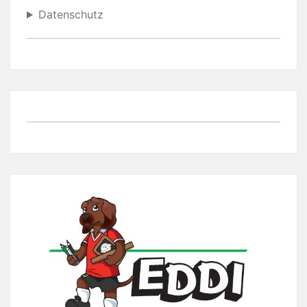
Datenschutz