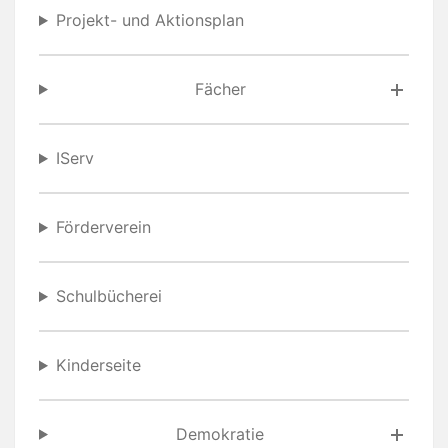
Projekt- und Aktionsplan
Fächer
IServ
Förderverein
Schulbücherei
Kinderseite
Demokratie