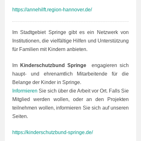
https://annehilft.region-hannover.de/
Im Stadtgebiet Springe gibt es ein Netzwerk von
Institutionen, die vielfältige Hilfen und Unterstützung
für Familien mit Kindern anbieten.
Im
Kinderschutzbund Springe
engagieren sich
haupt- und ehrenamtlich Mitarbeitende für die
Belange der Kinder in Springe.
Informieren
Sie sich über die Arbeit vor Ort. Falls Sie
Mitglied werden wollen, oder an den Projekten
teilnehmen wollen, informieren Sie sich auf unseren
Seiten.
https://kinderschutzbund-springe.de/