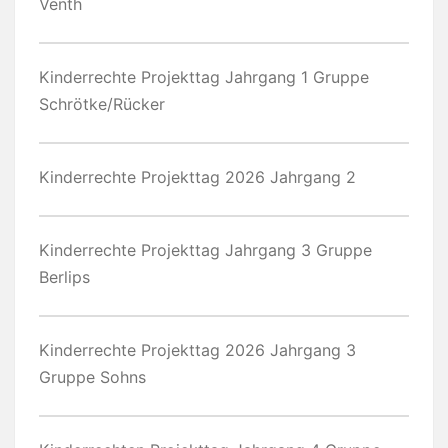
Venth
Kinderrechte Projekttag Jahrgang 1 Gruppe
Schrötke/Rücker
Kinderrechte Projekttag 2026 Jahrgang 2
Kinderrechte Projekttag Jahrgang 3 Gruppe
Berlips
Kinderrechte Projekttag 2026 Jahrgang 3
Gruppe Sohns