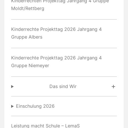
Kinderrechten Projekttag Jahrgang 4 Gruppe
Moldt/Rettberg
Kinderrechte Projekttag 2026 Jahrgang 4
Gruppe Albers
Kinderrechte Projekttag 2026 Jahrgang 4
Gruppe Niemeyer
Das sind Wir
Einschulung 2026
Leistung macht Schule – LemaS