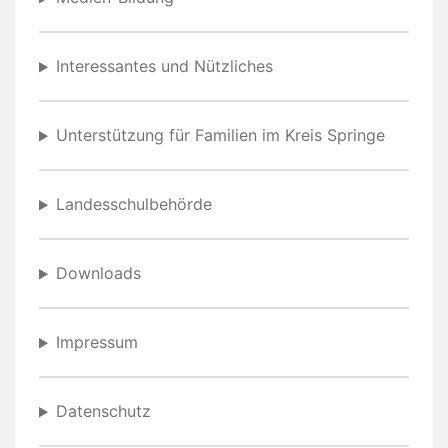
Interessantes und Nützliches
Unterstützung für Familien im Kreis Springe
Landesschulbehörde
Downloads
Impressum
Datenschutz