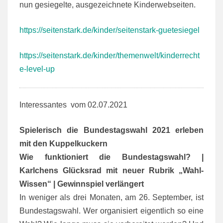
nun gesiegelte, ausgezeichnete Kinderwebseiten.
https://seitenstark.de/kinder/seitenstark-guetesiegel
https://seitenstark.de/kinder/themenwelt/kinderrecht
e-level-up
Interessantes vom 02.07.2021
Spielerisch die Bundestagswahl 2021 erleben
mit den Kuppelkuckern
Wie funktioniert die Bundestagswahl? |
Karlchens Glücksrad mit neuer Rubrik „Wahl-
Wissen“ | Gewinnspiel verlängert
In weniger als drei Monaten, am 26. September, ist
Bundestagswahl. Wer organisiert eigentlich so eine