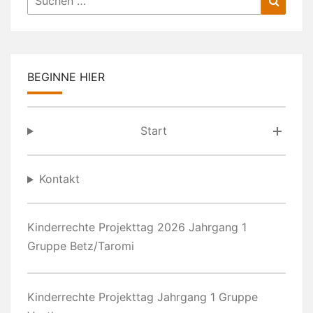
nach:
BEGINNE HIER
Start
Kontakt
Kinderrechte Projekttag 2026 Jahrgang 1
Gruppe Betz/Taromi
Kinderrechte Projekttag Jahrgang 1 Gruppe