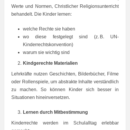
Werte und Normen, Christlicher Religionsunterricht
behandelt. Die Kinder lernen:
welche Rechte sie haben
wo diese festgelegt sind (z. B. UN-
Kinderrechtskonvention)
warum sie wichtig sind
Kindgerechte Materialien
Lehrkräfte nutzen Geschichten, Bilderbücher, Filme
oder Rollenspiele, um abstrakte Inhalte verständlich
zu machen. So können Kinder sich besser in
Situationen hineinversetzen.
Lernen durch Mitbestimmung
Kinderrechte werden im Schulalltag erlebbar