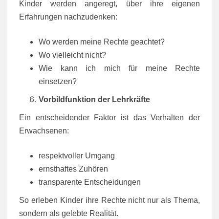
Kinder werden angeregt, über ihre eigenen
Erfahrungen nachzudenken:
Wo werden meine Rechte geachtet?
Wo vielleicht nicht?
Wie kann ich mich für meine Rechte
einsetzen?
Vorbildfunktion der Lehrkräfte
Ein entscheidender Faktor ist das Verhalten der
Erwachsenen:
respektvoller Umgang
ernsthaftes Zuhören
transparente Entscheidungen
So erleben Kinder ihre Rechte nicht nur als Thema,
sondern als gelebte Realität.