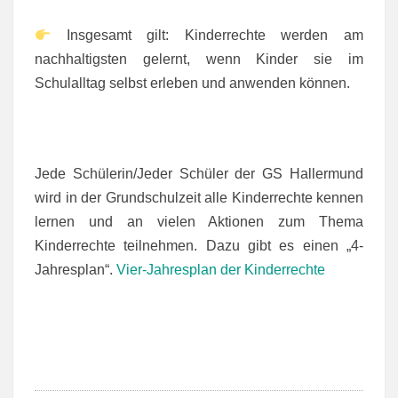
Insgesamt gilt: Kinderrechte werden am
nachhaltigsten gelernt, wenn Kinder sie im
Schulalltag selbst erleben und anwenden können.
Jede Schülerin/Jeder Schüler der GS Hallermund
wird in der Grundschulzeit alle Kinderrechte kennen
lernen und an vielen Aktionen zum Thema
Kinderrechte teilnehmen. Dazu gibt es einen „4-
Jahresplan“.
Vier-Jahresplan der Kinderrechte