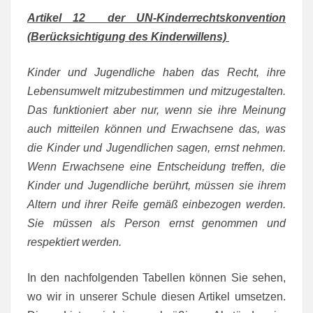
Artikel 12 der UN-Kinderrechtskonvention
(Berücksichtigung des Kinderwillens)
Kinder und Jugendliche haben das Recht, ihre
Lebensumwelt mitzubestimmen und mitzugestalten.
Das funktioniert aber nur, wenn sie ihre Meinung
auch mitteilen können und Erwachsene das, was
die Kinder und Jugendlichen sagen, ernst nehmen.
Wenn Erwachsene eine Entscheidung treffen, die
Kinder und Jugendliche berührt, müssen sie ihrem
Altern und ihrer Reife gemäß einbezogen werden.
Sie müssen als Person ernst genommen und
respektiert werden.
In den nachfolgenden Tabellen können Sie sehen,
wo wir in unserer Schule diesen Artikel umsetzen.