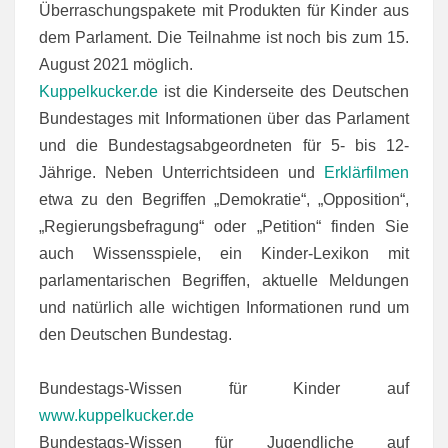
Überraschungspakete mit Produkten für Kinder aus
dem Parlament. Die Teilnahme ist noch bis zum 15.
August 2021 möglich.
Kuppelkucker.de
ist die Kinderseite des Deutschen
Bundestages mit Informationen über das Parlament
und die Bundestagsabgeordneten für 5- bis 12-
Jährig­e. Neben Unterrichtsideen und
Erklärfilmen
etwa zu den Begriffen „Demokratie“, „Opposition“,
„Regierungsbefragung“ oder „Petition“ finden Sie
auch Wissensspiele, ein Kin­der-Lexikon mit
parlamentarischen Begriffen, aktuelle Meldungen
und natürlich alle wichti­gen Informationen rund um
den Deutschen Bundestag.
Bundestags-Wissen für Kinder auf
www.kuppelkucker.de
Bundestags-Wissen für Jugendliche auf