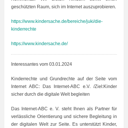
geschützten Raum, sich im Internet auszuprobieren.
https://www.kindersache.de/bereiche/juki/die-
kinderrechte
https://www.kindersache.de/
Interessantes vom 03.01.2024
Kinderrechte und Grundrechte auf der Seite vom
Internet ABC: Das Internet-ABC e.V. /Ziel:Kinder
sicher durch die digitale Welt begleiten
Das Internet-ABC e. V. steht Ihnen als Partner für
verlässliche Orientierung und sichere Begleitung in
der digitalen Welt zur Seite. Es unterstützt Kinder,