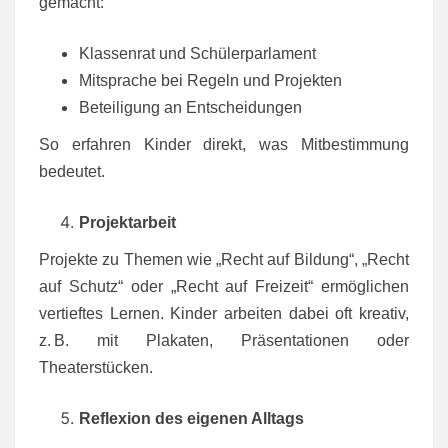
gemacht:
Klassenrat und Schülerparlament
Mitsprache bei Regeln und Projekten
Beteiligung an Entscheidungen
So erfahren Kinder direkt, was Mitbestimmung
bedeutet.
Projektarbeit
Projekte zu Themen wie „Recht auf Bildung“, „Recht
auf Schutz“ oder „Recht auf Freizeit“ ermöglichen
vertieftes Lernen. Kinder arbeiten dabei oft kreativ,
z. B. mit Plakaten, Präsentationen oder
Theaterstücken.
Reflexion des eigenen Alltags