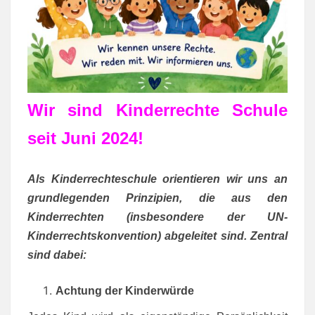
Wir sind Kinderrechte Schule
seit Juni 2024!
Als Kinderrechteschule orientieren wir uns an
grundlegenden Prinzipien, die aus den
Kinderrechten (insbesondere der UN-
Kinderrechtskonvention) abgeleitet sind. Zentral
sind dabei:
Achtung der Kinderwürde