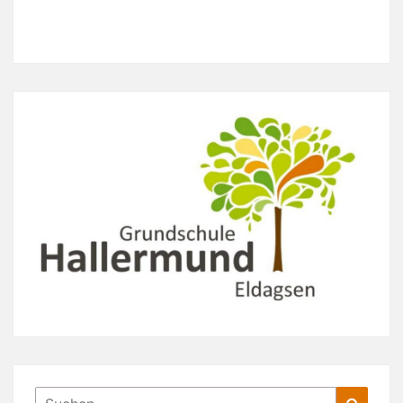
Suchen
Suche