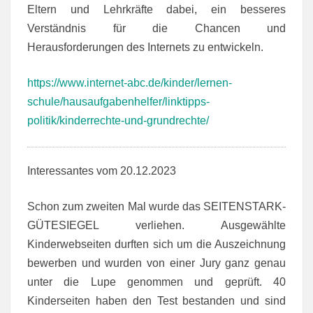
Eltern und Lehrkräfte dabei, ein besseres
Verständnis für die Chancen und
Herausforderungen des Internets zu entwickeln.
https://www.internet-abc.de/kinder/lernen-
schule/hausaufgabenhelfer/linktipps-
politik/kinderrechte-und-grundrechte/
Interessantes vom 20.12.2023
Schon zum zweiten Mal wurde das SEITENSTARK-
GÜTESIEGEL verliehen. Ausgewählte
Kinderwebseiten durften sich um die Auszeichnung
bewerben und wurden von einer Jury ganz genau
unter die Lupe genommen und geprüft. 40
Kinderseiten haben den Test bestanden und sind