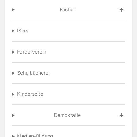
Fächer
IServ
Förderverein
Schulbücherei
Kinderseite
Demokratie
Medien-Bildung