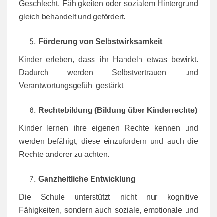
Geschlecht, Fähigkeiten oder sozialem Hintergrund
gleich behandelt und gefördert.
Förderung von Selbstwirksamkeit
Kinder erleben, dass ihr Handeln etwas bewirkt.
Dadurch werden Selbstvertrauen und
Verantwortungsgefühl gestärkt.
Rechtebildung (Bildung über Kinderrechte)
Kinder lernen ihre eigenen Rechte kennen und
werden befähigt, diese einzufordern und auch die
Rechte anderer zu achten.
Ganzheitliche Entwicklung
Die Schule unterstützt nicht nur kognitive
Fähigkeiten, sondern auch soziale, emotionale und