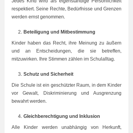
Jedes Kind wird als eigenständige Persönlichkeit
respektiert. Seine Rechte, Bedürfnisse und Grenzen
werden ernst genommen.
Beteiligung und Mitbestimmung
Kinder haben das Recht, ihre Meinung zu äußern
und an Entscheidungen, die sie betreffen,
mitzuwirken. Ihre Stimmen zählen im Schulalltag.
Schutz und Sicherheit
Die Schule ist ein geschützter Raum, in dem Kinder
vor Gewalt, Diskriminierung und Ausgrenzung
bewahrt werden.
Gleichberechtigung und Inklusion
Alle Kinder werden unabhängig von Herkunft,