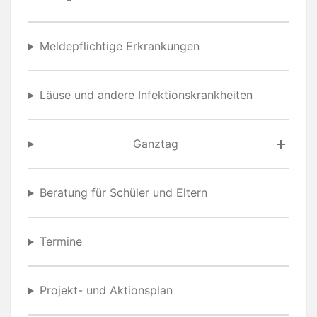
Meldepflichtige Erkrankungen
Läuse und andere Infektionskrankheiten
Ganztag
Beratung für Schüler und Eltern
Termine
Projekt- und Aktionsplan