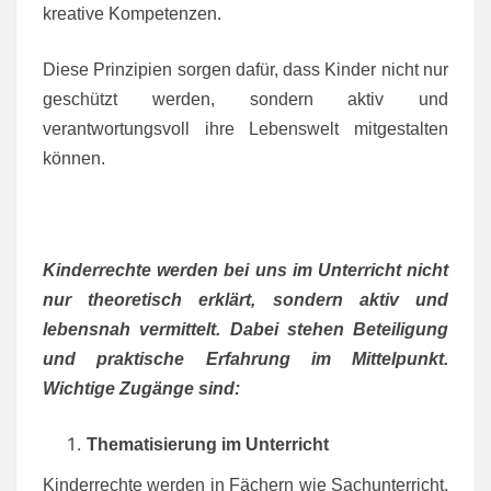
kreative Kompetenzen.
Diese Prinzipien sorgen dafür, dass Kinder nicht nur
geschützt werden, sondern aktiv und
verantwortungsvoll ihre Lebenswelt mitgestalten
können.
Kinderrechte werden bei uns im Unterricht nicht
nur theoretisch erklärt, sondern aktiv und
lebensnah vermittelt. Dabei stehen Beteiligung
und praktische Erfahrung im Mittelpunkt.
Wichtige Zugänge sind:
Thematisierung im Unterricht
Kinderrechte werden in Fächern wie Sachunterricht,